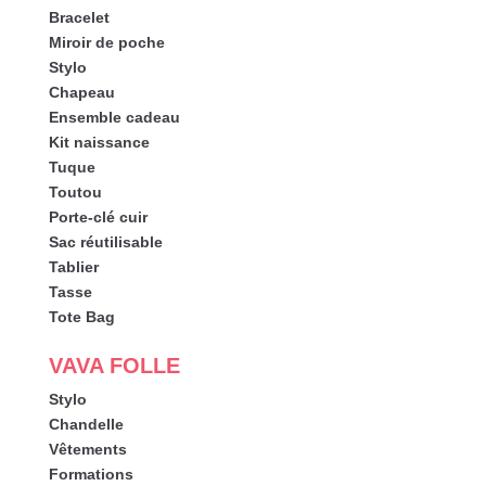
Bracelet
Miroir de poche
Stylo
Chapeau
Ensemble cadeau
Kit naissance
Tuque
Toutou
Porte-clé cuir
Sac réutilisable
Tablier
Tasse
Tote Bag
VAVA FOLLE
Stylo
Chandelle
Vêtements
Formations