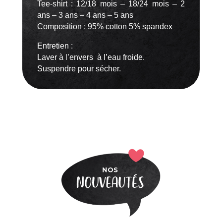
Tee-shirt : 12/18 mois – 18/24 mois – 2
ans – 3 ans – 4 ans – 5 ans
Composition : 95% cotton 5% spandex
Entretien :
Laver à l’envers à l’eau froide.
Suspendre pour sécher.