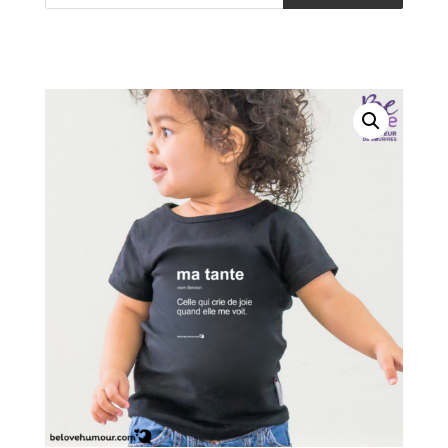
produits