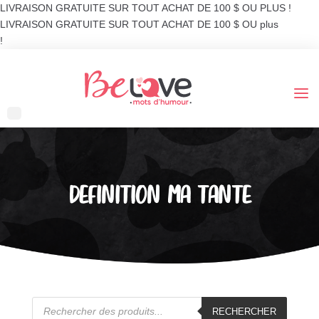
LIVRAISON GRATUITE SUR TOUT ACHAT DE 100 $ OU PLUS !
LIVRAISON GRATUITE SUR TOUT ACHAT DE 100 $ OU plus
!
DEFINITION MA TANTE
Recherche
de
RECHERCHER