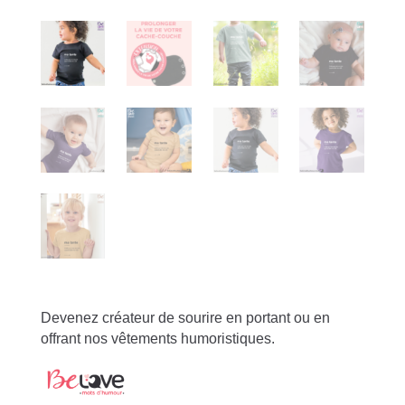
Devenez créateur de sourire en portant ou en
offrant nos vêtements humoristiques.