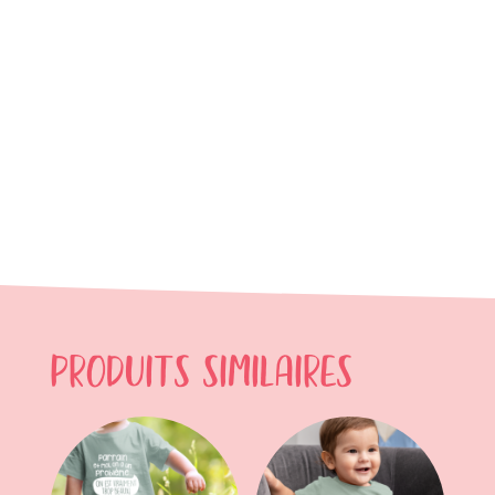
Produits similaires