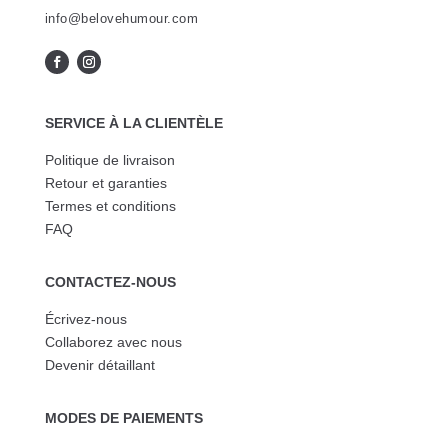
info@belovehumour.com
SERVICE À LA CLIENTÈLE
Politique de livraison
Retour et garanties
Termes et conditions
FAQ
CONTACTEZ-NOUS
Écrivez-nous
Collaborez avec nous
Devenir détaillant
MODES DE PAIEMENTS