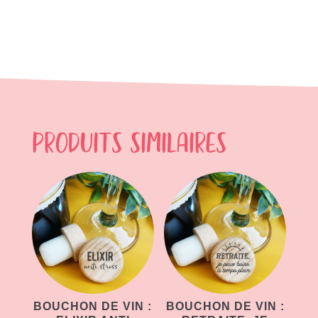
Produits similaires
BOUCHON DE VIN :
BOUCHON DE VIN :