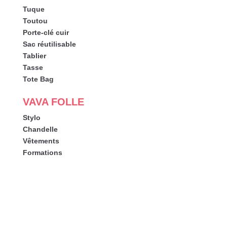
Tuque
Toutou
Porte-clé cuir
Sac réutilisable
Tablier
Tasse
Tote Bag
VAVA FOLLE
Stylo
Chandelle
Vêtements
Formations