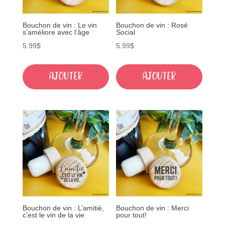
Bouchon de vin : Le vin
Bouchon de vin : Rosé
s’améliore avec l’âge
Social
5.99
$
5.99
$
Ajouter
Ajouter
Bouchon de vin : L’amitié,
Bouchon de vin : Merci
c’est le vin de la vie
pour tout!