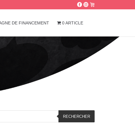
AGNE DE FINANCEMENT
0 ARTICLE
RECHERCHER