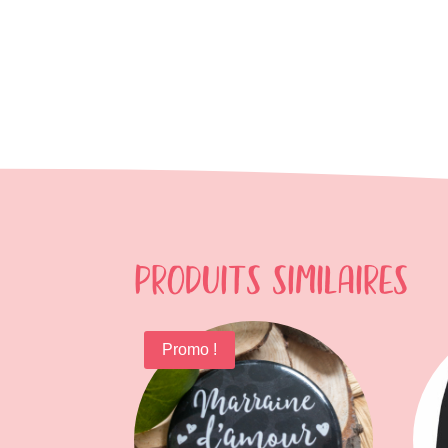
Produits similaires
Promo !