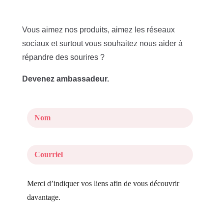
Vous aimez nos produits, aimez les réseaux
sociaux et surtout vous souhaitez nous aider à
répandre des sourires ?
Devenez ambassadeur.
Merci d’indiquer vos liens afin de vous découvrir 
davantage.