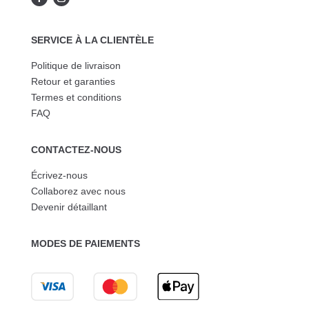
SERVICE À LA CLIENTÈLE
Politique de livraison
Retour et garanties
Termes et conditions
FAQ
CONTACTEZ-NOUS
Écrivez-nous
Collaborez avec nous
Devenir détaillant
MODES DE PAIEMENTS