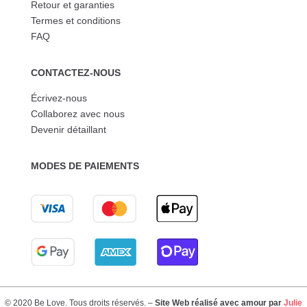
Retour et garanties
Termes et conditions
FAQ
CONTACTEZ-NOUS
Écrivez-nous
Collaborez avec nous
Devenir détaillant
MODES DE PAIEMENTS
© 2020 Be Love. Tous droits réservés. –
Site Web réalisé avec amour par
Julie