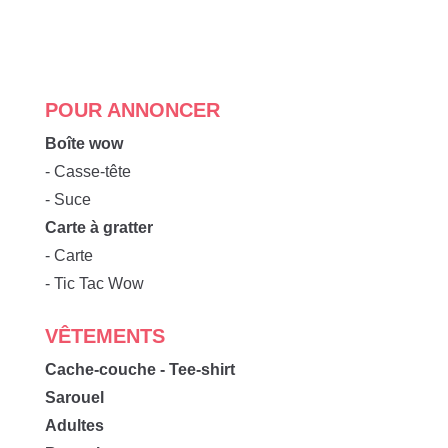
POUR ANNONCER
Boîte wow
- Casse-tête
- Suce
Carte à gratter
- Carte
- Tic Tac Wow
VÊTEMENTS
Cache-couche - Tee-shirt
Sarouel
Adultes