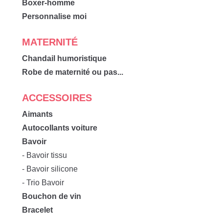
Boxer-homme
Personnalise moi
MATERNITÉ
Chandail humoristique
Robe de maternité ou pas...
ACCESSOIRES
Aimants
Autocollants voiture
Bavoir
- Bavoir tissu
- Bavoir silicone
- Trio Bavoir
Bouchon de vin
Bracelet