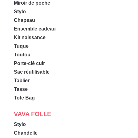
Miroir de poche
Stylo
Chapeau
Ensemble cadeau
Kit naissance
Tuque
Toutou
Porte-clé cuir
Sac réutilisable
Tablier
Tasse
Tote Bag
VAVA FOLLE
Stylo
Chandelle