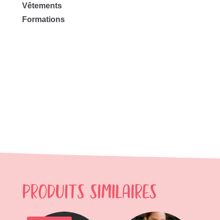
Vêtements
Formations
Produits similaires