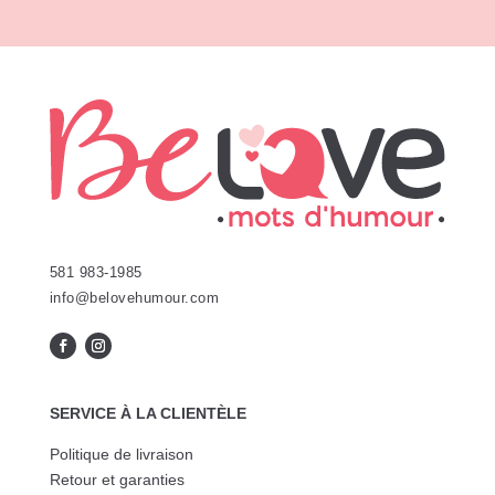
581 983-1985
info@belovehumour.com
SERVICE À LA CLIENTÈLE
Politique de livraison
Retour et garanties