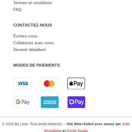
Termes et conditions
FAQ
CONTACTEZ-NOUS
Écrivez-nous
Collaborez avec nous
Devenir détaillant
MODES DE PAIEMENTS
© 2020 Be Love. Tous droits réservés. –
Site Web réalisé avec amour par
Julie
Brouillette
et
Hoola Studio