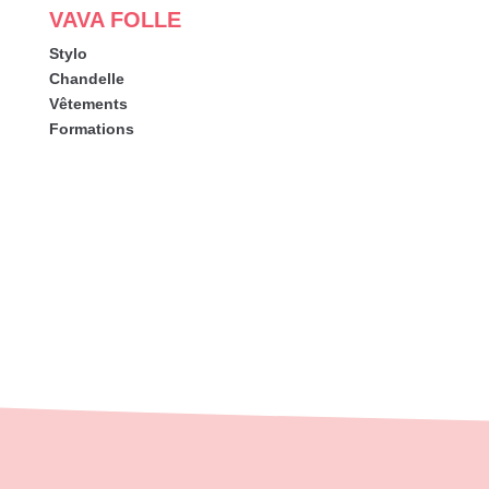
VAVA FOLLE
Stylo
Chandelle
Vêtements
Formations