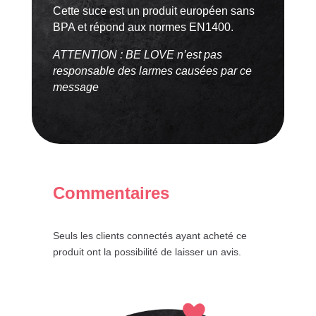
Cette suce est un produit européen sans
BPA et répond aux normes EN1400.
ATTENTION : BE LOVE n’est pas
responsable des larmes causées par ce
message
Commentaires
Seuls les clients connectés ayant acheté ce
produit ont la possibilité de laisser un avis.