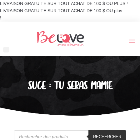
LIVRAISON GRATUITE SUR TOUT ACHAT DE 100 $ OU PLUS !
LIVRAISON GRATUITE SUR TOUT ACHAT DE 100 $ OU plus
!
SUCE : TU SERAS MAMIE
Recherche
de
RECHERCHER