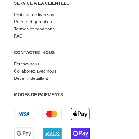
SERVICE À LA CLIENTÈLE
Politique de livraison
Retour et garanties
Termes et conditions
FAQ
CONTACTEZ-NOUS
Écrivez-nous
Collaborez avec nous
Devenir détaillant
MODES DE PAIEMENTS