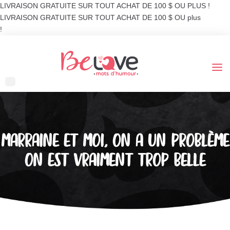
LIVRAISON GRATUITE SUR TOUT ACHAT DE 100 $ OU PLUS !
LIVRAISON GRATUITE SUR TOUT ACHAT DE 100 $ OU plus
!
MARRAINE ET MOI, ON A UN PROBLÈME
ON EST VRAIMENT TROP BELLE