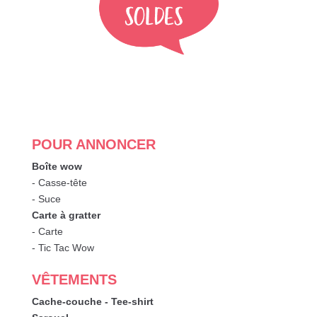
POUR ANNONCER
Boîte wow
- Casse-tête
- Suce
Carte à gratter
- Carte
- Tic Tac Wow
VÊTEMENTS
Cache-couche - Tee-shirt