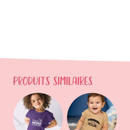
Produits similaires