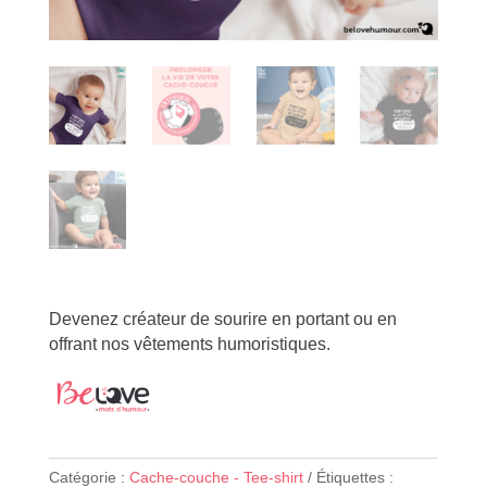
Devenez créateur de sourire en portant ou en
offrant nos vêtements humoristiques.
Catégorie :
Cache-couche - Tee-shirt
Étiquettes :