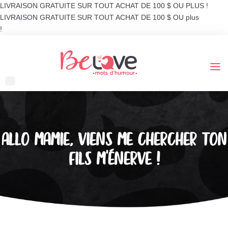
LIVRAISON GRATUITE SUR TOUT ACHAT DE 100 $ OU PLUS !
LIVRAISON GRATUITE SUR TOUT ACHAT DE 100 $ OU plus
!
ALLO MAMIE, VIENS ME CHERCHER TON
FILS M’ÉNERVE !