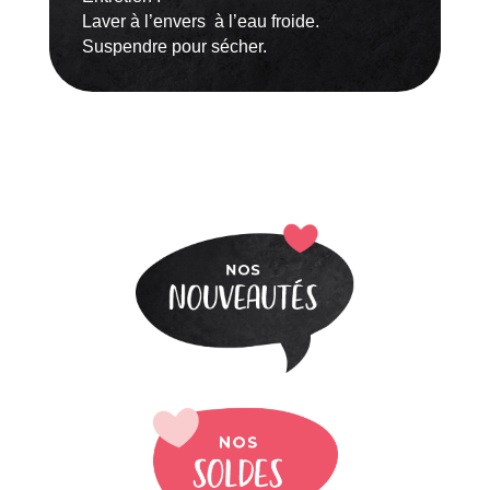
Laver à l’envers à l’eau froide.
Suspendre pour sécher.