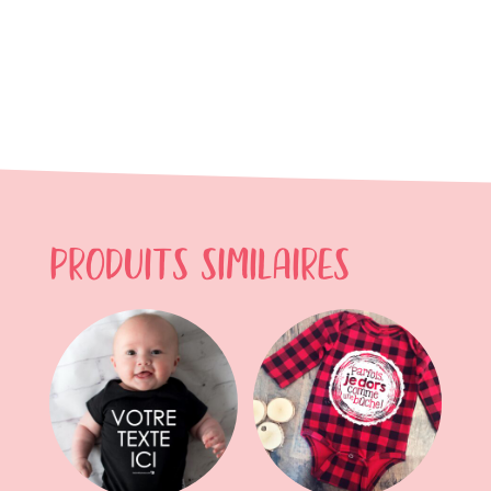
Produits similaires