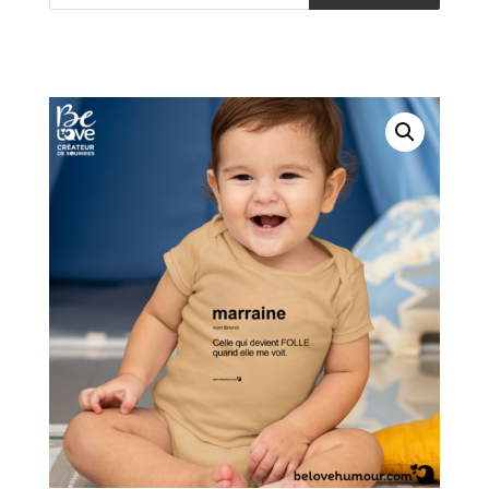
produits