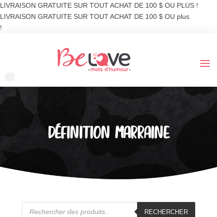
LIVRAISON GRATUITE SUR TOUT ACHAT DE 100 $ OU PLUS !
LIVRAISON GRATUITE SUR TOUT ACHAT DE 100 $ OU plus
!
DÉFINITION MARRAINE
Recherche
de
RECHERCHER