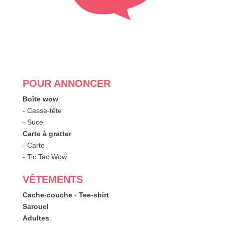
POUR ANNONCER
Boîte wow
- Casse-tête
- Suce
Carte à gratter
- Carte
- Tic Tac Wow
VÊTEMENTS
Cache-couche - Tee-shirt
Sarouel
Adultes