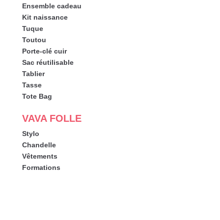
Ensemble cadeau
Kit naissance
Tuque
Toutou
Porte-clé cuir
Sac réutilisable
Tablier
Tasse
Tote Bag
VAVA FOLLE
Stylo
Chandelle
Vêtements
Formations