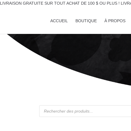
LIVRAISON GRATUITE SUR TOUT ACHAT DE 100 $ OU PLUS !
LIVR
ACCUEIL
BOUTIQUE
À PROPOS
Recherche
de
produits