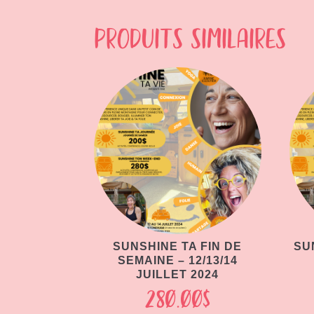
Produits similaires
SUNSHINE TA FIN DE
SU
SEMAINE – 12/13/14
JUILLET 2024
280.00
$