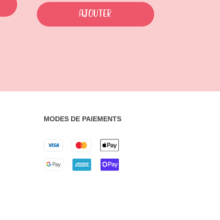
Ajouter
MODES DE PAIEMENTS