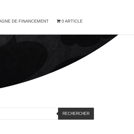
AGNE DE FINANCEMENT
0 ARTICLE
RECHERCHER