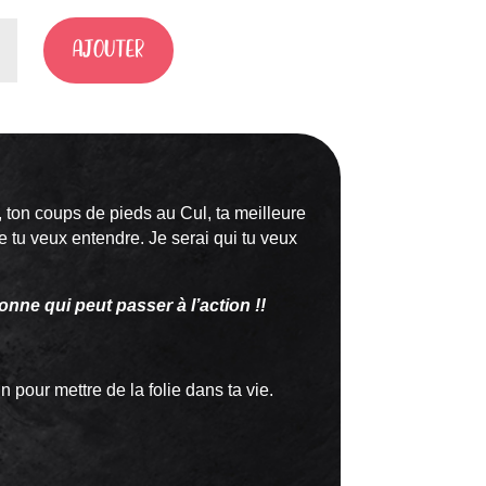
AJOUTER
, ton coups de pieds au Cul, ta meilleure
e tu veux entendre. Je serai qui tu veux
onne qui peut passer à l’action !!
n pour mettre de la folie dans ta vie.