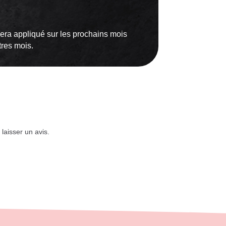
era appliqué sur les prochains mois
tres mois.
 laisser un avis.