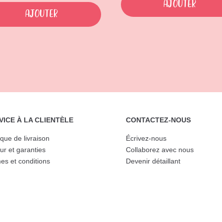
Ajouter
Ajouter
VICE À LA CLIENTÈLE
CONTACTEZ-NOUS
ique de livraison
Écrivez-nous
ur et garanties
Collaborez avec nous
es et conditions
Devenir détaillant