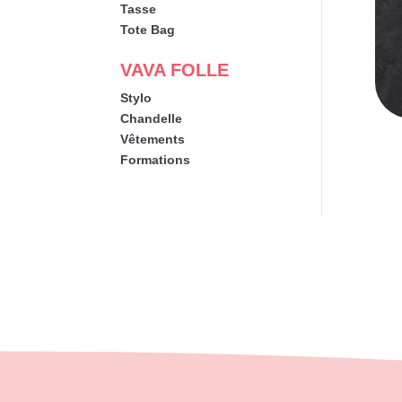
Tasse
Tote Bag
VAVA FOLLE
Stylo
Chandelle
Vêtements
Formations