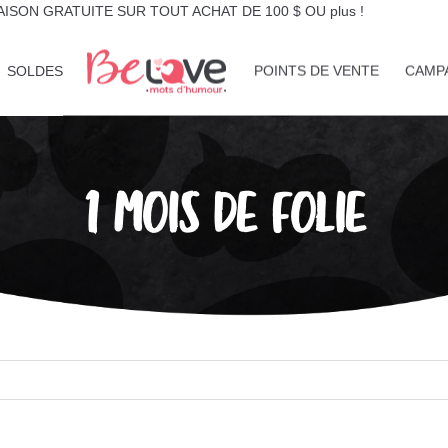
AISON GRATUITE SUR TOUT ACHAT DE 100 $ OU plus !
SOLDES
POINTS DE VENTE
CAMP
1 MOIS DE FOLIE