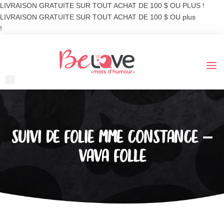
LIVRAISON GRATUITE SUR TOUT ACHAT DE 100 $ OU PLUS !
LIVRAISON GRATUITE SUR TOUT ACHAT DE 100 $ OU plus
!
SUIVI DE FOLIE MME CONSTANCE –
VAVA FOLLE