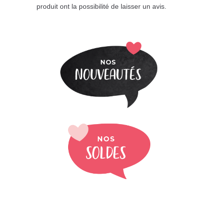
produit ont la possibilité de laisser un avis.