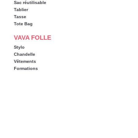
Sac réutilisable
Tablier
Tasse
Tote Bag
VAVA FOLLE
Stylo
Chandelle
Vêtements
Formations