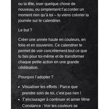
ou ta tête, oser quelque chose de
nouveau, ou simplement t’accorder un
moment rien qu’à toi – tu viens colorier ta
journée sur le calendrier.
Le but ?
Créer une année haute en couleurs, en
folie et en souvenirs. Ce calendrier te
permet de voir concrètement tout ce que
tu fais pour toi-même et de transformer
chaque petite action en une grande
célébration.
Pourquoi l’adopter ?
Visualiser tes efforts : Parce que
prendre soin de toi, c’est pas rien !
T’encourager à continuer et aimer Mme
Constance : Voir tes couleurs se