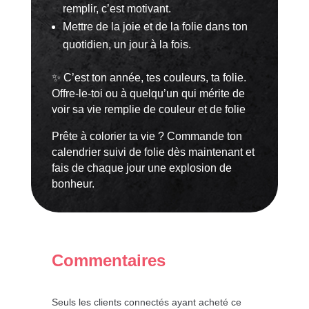
remplir, c’est motivant.
Mettre de la joie et de la folie dans ton
quotidien, un jour à la fois.
✨ C’est ton année, tes couleurs, ta folie.
Offre-le-toi ou à quelqu’un qui mérite de
voir sa vie remplie de couleur et de folie
Prête à colorier ta vie ? Commande ton
calendrier suivi de folie dès maintenant et
fais de chaque jour une explosion de
bonheur.
Commentaires
Seuls les clients connectés ayant acheté ce