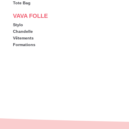
Tote Bag
VAVA FOLLE
Stylo
Chandelle
Vêtements
Formations