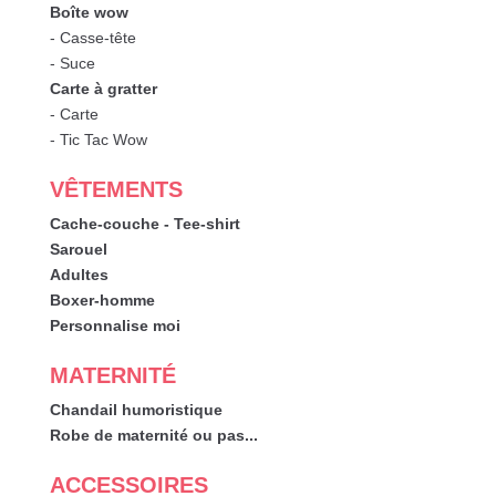
Boîte wow
- Casse-tête
- Suce
Carte à gratter
- Carte
- Tic Tac Wow
VÊTEMENTS
Cache-couche - Tee-shirt
Sarouel
Adultes
Boxer-homme
Personnalise moi
MATERNITÉ
Chandail humoristique
Robe de maternité ou pas...
ACCESSOIRES