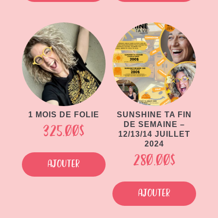
1 MOIS DE FOLIE
SUNSHINE TA FIN
DE SEMAINE –
325.00
$
12/13/14 JUILLET
2024
280.00
$
Ajouter
Ajouter