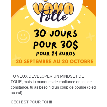
TU VEUX DEVELOPER UN MINDSET DE
FOLIE, mais tu manques de confiance en toi, de
constance, tu as besoin d’un coup de poulpe (pied
au cul).
CECI EST POUR TOI !!!