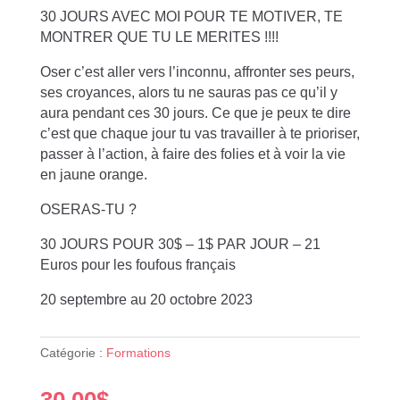
30 JOURS AVEC MOI POUR TE MOTIVER, TE
MONTRER QUE TU LE MERITES !!!!
Oser c’est aller vers l’inconnu, affronter ses peurs,
ses croyances, alors tu ne sauras pas ce qu’il y
aura pendant ces 30 jours. Ce que je peux te dire
c’est que chaque jour tu vas travailler à te prioriser,
passer à l’action, à faire des folies et à voir la vie
en jaune orange.
OSERAS-TU ?
30 JOURS POUR 30$ – 1$ PAR JOUR – 21
Euros pour les foufous français
20 septembre au 20 octobre 2023
Catégorie :
Formations