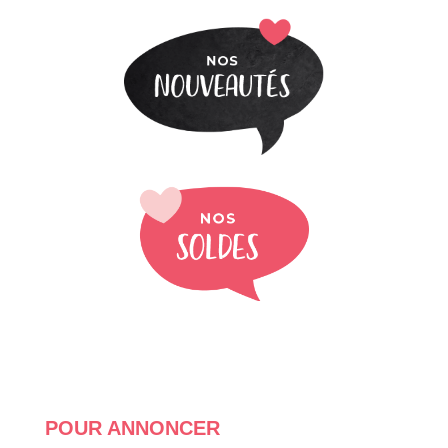
POUR ANNONCER