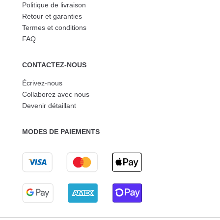
Politique de livraison
Retour et garanties
Termes et conditions
FAQ
CONTACTEZ-NOUS
Écrivez-nous
Collaborez avec nous
Devenir détaillant
MODES DE PAIEMENTS