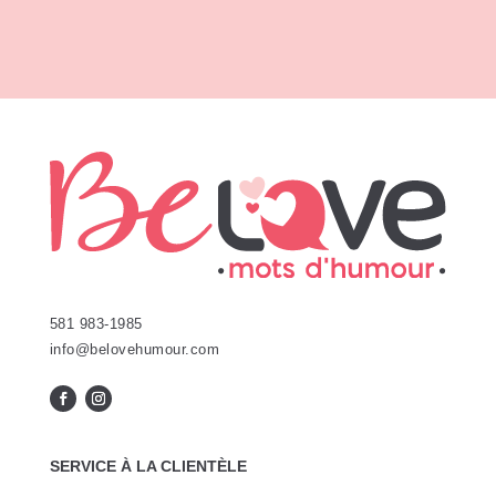
581 983-1985
info@belovehumour.com
SERVICE À LA CLIENTÈLE