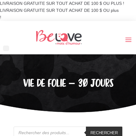
LIVRAISON GRATUITE SUR TOUT ACHAT DE 100 $ OU PLUS !
LIVRAISON GRATUITE SUR TOUT ACHAT DE 100 $ OU plus
!
VIE DE FOLIE – 30 JOURS
Recherche
de
RECHERCHER