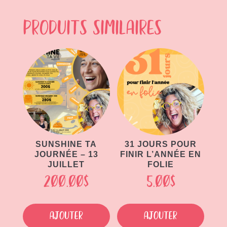
Produits similaires
SUNSHINE TA
31 JOURS POUR
JOURNÉE – 13
FINIR L’ANNÉE EN
JUILLET
FOLIE
200.00
$
5.00
$
Ajouter
Ajouter