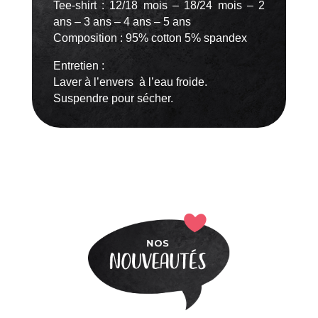
Tee-shirt : 12/18 mois – 18/24 mois – 2
ans – 3 ans – 4 ans – 5 ans
Composition : 95% cotton 5% spandex
Entretien :
Laver à l’envers à l’eau froide.
Suspendre pour sécher.