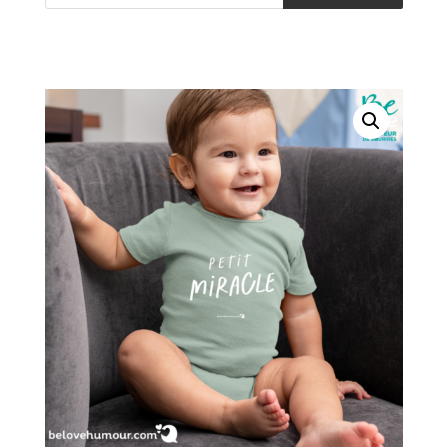
produits