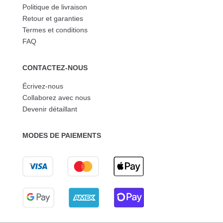
Politique de livraison
Retour et garanties
Termes et conditions
FAQ
CONTACTEZ-NOUS
Écrivez-nous
Collaborez avec nous
Devenir détaillant
MODES DE PAIEMENTS