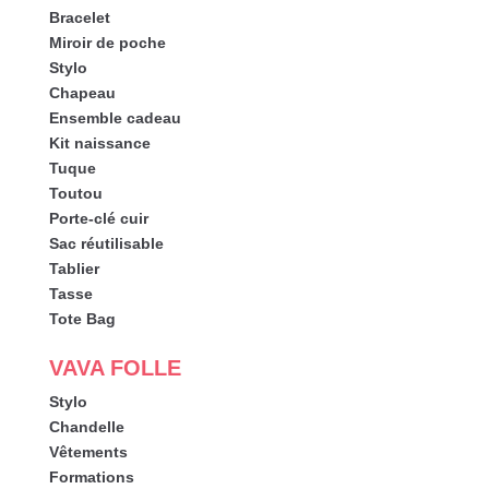
Bracelet
Miroir de poche
Stylo
Chapeau
Ensemble cadeau
Kit naissance
Tuque
Toutou
Porte-clé cuir
Sac réutilisable
Tablier
Tasse
Tote Bag
VAVA FOLLE
Stylo
Chandelle
Vêtements
Formations