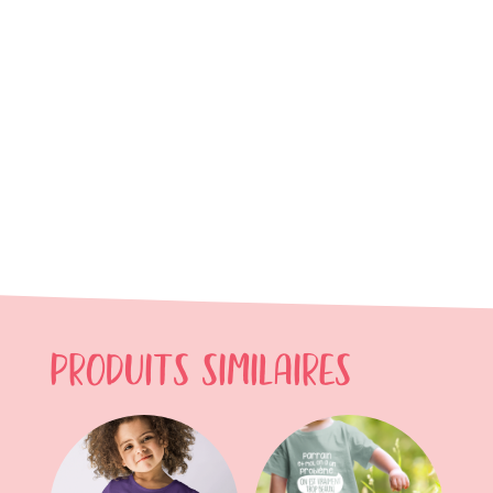
Produits similaires