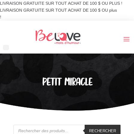
LIVRAISON GRATUITE SUR TOUT ACHAT DE 100 $ OU PLUS !
LIVRAISON GRATUITE SUR TOUT ACHAT DE 100 $ OU plus
!
PETIT MIRACLE
Recherche
de
RECHERCHER