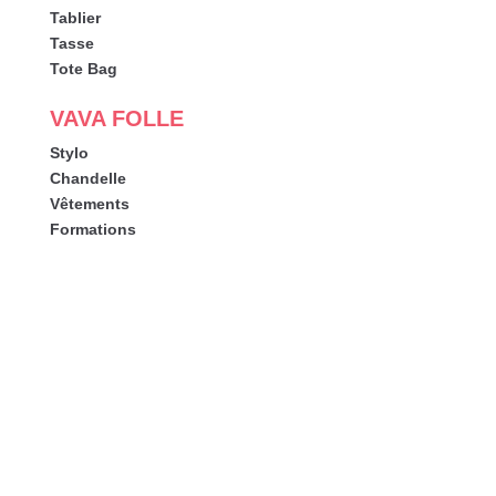
Tablier
Tasse
Tote Bag
VAVA FOLLE
Stylo
Chandelle
Vêtements
Formations