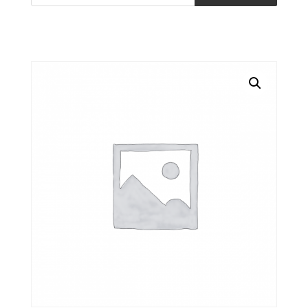
produits