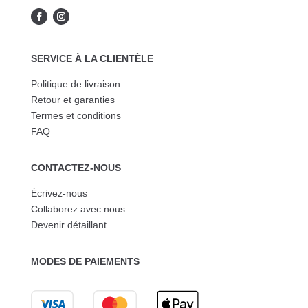
SERVICE À LA CLIENTÈLE
Politique de livraison
Retour et garanties
Termes et conditions
FAQ
CONTACTEZ-NOUS
Écrivez-nous
Collaborez avec nous
Devenir détaillant
MODES DE PAIEMENTS