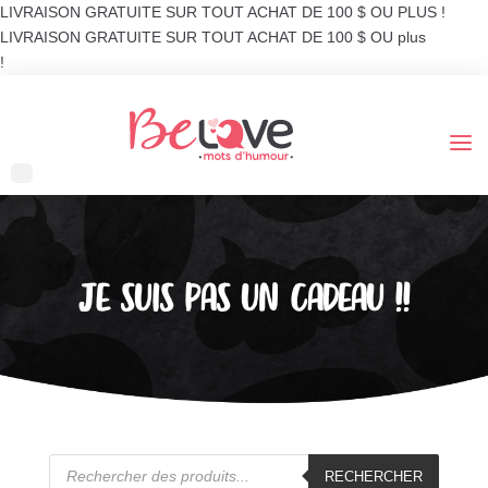
LIVRAISON GRATUITE SUR TOUT ACHAT DE 100 $ OU PLUS !
LIVRAISON GRATUITE SUR TOUT ACHAT DE 100 $ OU plus
!
JE SUIS PAS UN CADEAU !!
Recherche
de
RECHERCHER