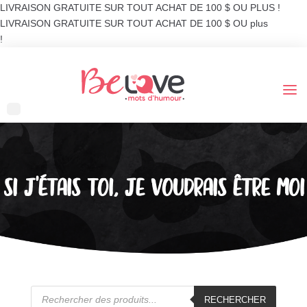
LIVRAISON GRATUITE SUR TOUT ACHAT DE 100 $ OU PLUS !
LIVRAISON GRATUITE SUR TOUT ACHAT DE 100 $ OU plus
!
SI J’ÉTAIS TOI, JE VOUDRAIS ÊTRE MOI
Recherche
de
RECHERCHER