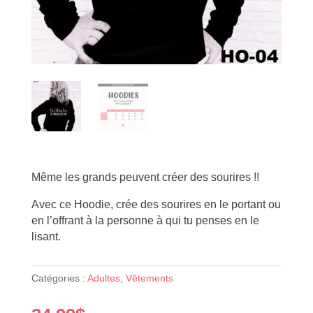
Même les grands peuvent créer des sourires !!
Avec ce Hoodie, crée des sourires en le portant ou
en l’offrant à la personne à qui tu penses en le
lisant.
Catégories :
Adultes
,
Vêtements