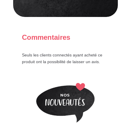
Commentaires
Seuls les clients connectés ayant acheté ce
produit ont la possibilité de laisser un avis.