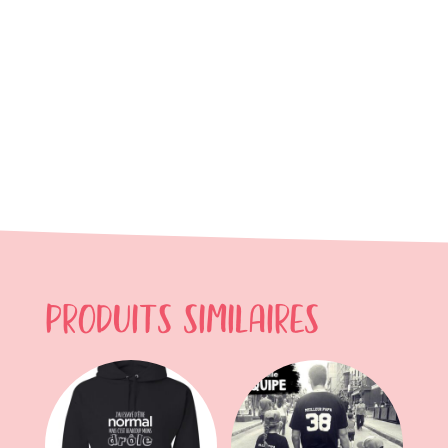
Produits similaires