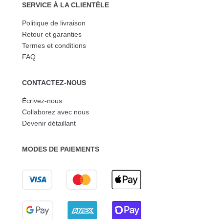
SERVICE À LA CLIENTÈLE
Politique de livraison
Retour et garanties
Termes et conditions
FAQ
CONTACTEZ-NOUS
Écrivez-nous
Collaborez avec nous
Devenir détaillant
MODES DE PAIEMENTS