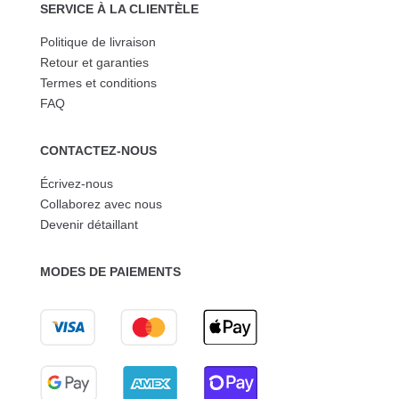
SERVICE À LA CLIENTÈLE
Politique de livraison
Retour et garanties
Termes et conditions
FAQ
CONTACTEZ-NOUS
Écrivez-nous
Collaborez avec nous
Devenir détaillant
MODES DE PAIEMENTS