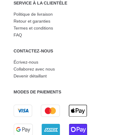
SERVICE À LA CLIENTÈLE
Politique de livraison
Retour et garanties
Termes et conditions
FAQ
CONTACTEZ-NOUS
Écrivez-nous
Collaborez avec nous
Devenir détaillant
MODES DE PAIEMENTS