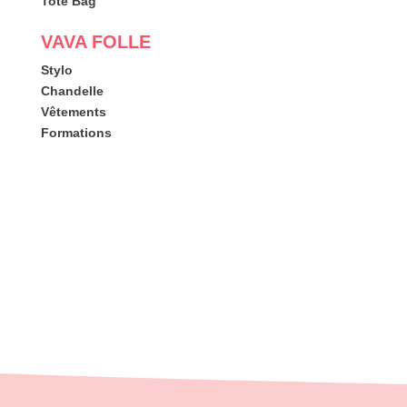
Tote Bag
VAVA FOLLE
Stylo
Chandelle
Vêtements
Formations