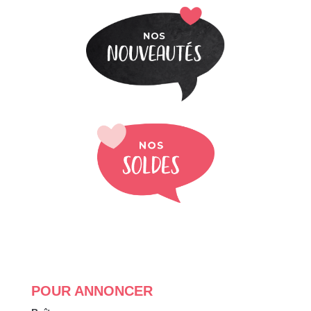
POUR ANNONCER