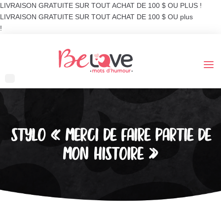
LIVRAISON GRATUITE SUR TOUT ACHAT DE 100 $ OU PLUS !
LIVRAISON GRATUITE SUR TOUT ACHAT DE 100 $ OU plus
!
STYLO « MERCI DE FAIRE PARTIE DE
MON HISTOIRE »