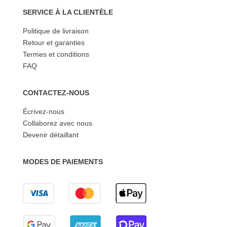
SERVICE À LA CLIENTÈLE
Politique de livraison
Retour et garanties
Termes et conditions
FAQ
CONTACTEZ-NOUS
Écrivez-nous
Collaborez avec nous
Devenir détaillant
MODES DE PAIEMENTS