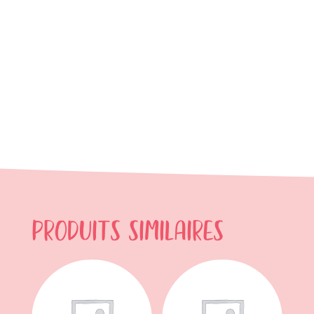
Produits similaires