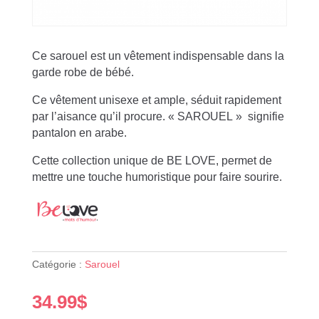
Ce sarouel est un vêtement indispensable dans la
garde robe de bébé.
Ce vêtement unisexe et ample, séduit rapidement
par l’aisance qu’il procure. « SAROUEL » signifie
pantalon en arabe.
Cette collection unique de BE LOVE, permet de
mettre une touche humoristique pour faire sourire.
Catégorie :
Sarouel
34.99
$