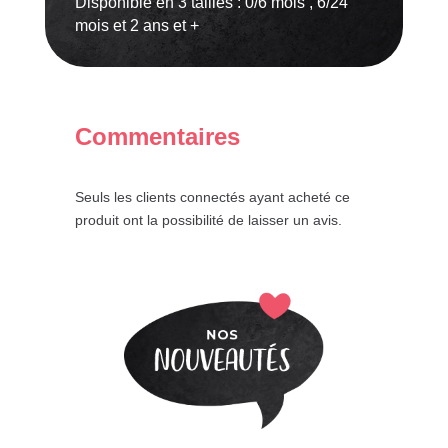
Disponible en 3 tailles : 0/6 mois , 6/24
mois et 2 ans et +
Commentaires
Seuls les clients connectés ayant acheté ce
produit ont la possibilité de laisser un avis.