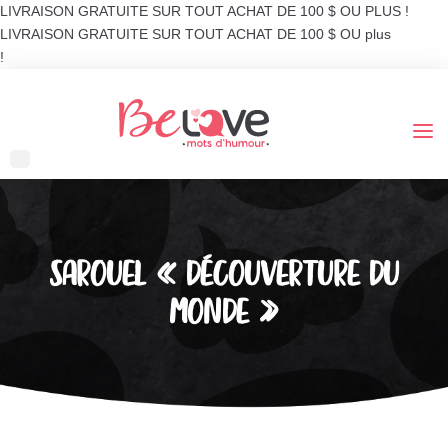
LIVRAISON GRATUITE SUR TOUT ACHAT DE 100 $ OU PLUS !
LIVRAISON GRATUITE SUR TOUT ACHAT DE 100 $ OU plus
!
SAROUEL « DÉCOUVERTURE DU
MONDE »