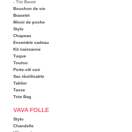
- Trio Bavoir
Bouchon de vin
Bracelet
Miroir de poche
Stylo
Chapeau
Ensemble cadeau
Kit naissance
Tuque
Toutou
Porte-clé cuir
Sac réutilisable
Tablier
Tasse
Tote Bag
VAVA FOLLE
Stylo
Chandelle