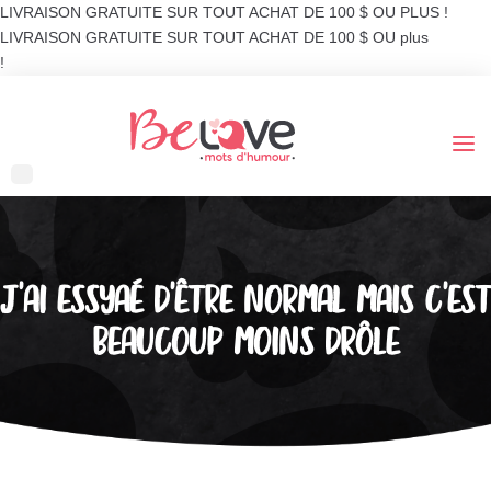
LIVRAISON GRATUITE SUR TOUT ACHAT DE 100 $ OU PLUS !
LIVRAISON GRATUITE SUR TOUT ACHAT DE 100 $ OU plus
!
J’AI ESSYAÉ D’ÊTRE NORMAL MAIS C’EST
BEAUCOUP MOINS DRÔLE