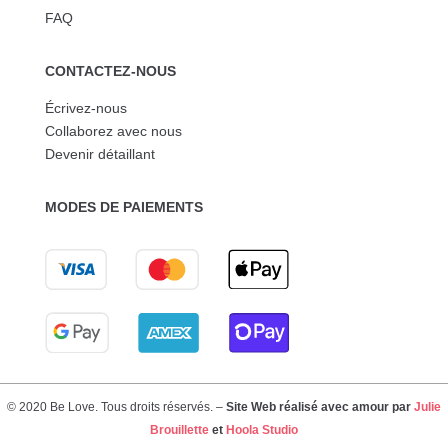
FAQ
CONTACTEZ-NOUS
Écrivez-nous
Collaborez avec nous
Devenir détaillant
MODES DE PAIEMENTS
© 2020 Be Love. Tous droits réservés. –
Site Web réalisé avec amour par
Julie
Brouillette
et
Hoola Studio