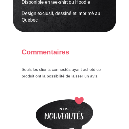
Disponible en tee-shirt ou Hoodie
Design exclusif, dessiné et imprimé au
Québec
Commentaires
Seuls les clients connectés ayant acheté ce
produit ont la possibilité de laisser un avis.