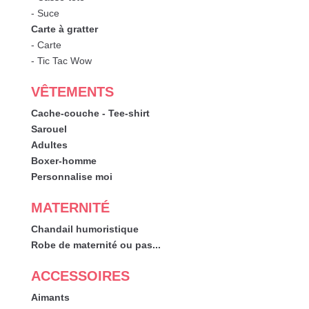
- Suce
Carte à gratter
- Carte
- Tic Tac Wow
VÊTEMENTS
Cache-couche - Tee-shirt
Sarouel
Adultes
Boxer-homme
Personnalise moi
MATERNITÉ
Chandail humoristique
Robe de maternité ou pas...
ACCESSOIRES
Aimants