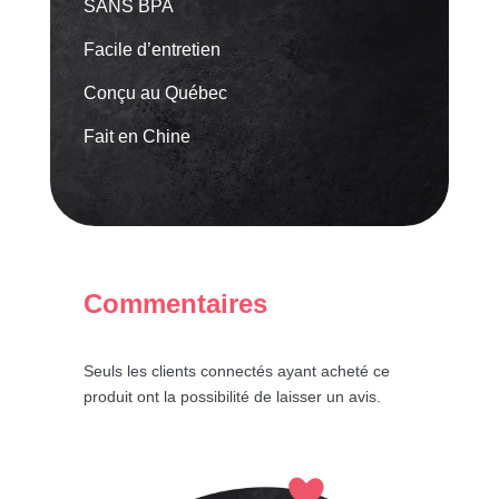
SANS BPA
Facile d’entretien
Conçu au Québec
Fait en Chine
Commentaires
Seuls les clients connectés ayant acheté ce
produit ont la possibilité de laisser un avis.