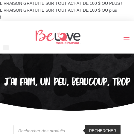
LIVRAISON GRATUITE SUR TOUT ACHAT DE 100 $ OU PLUS !
LIVRAISON GRATUITE SUR TOUT ACHAT DE 100 $ OU plus
!
J’AI FAIM, UN PEU, BEAUCOUP, TROP
Recherche
de
RECHERCHER