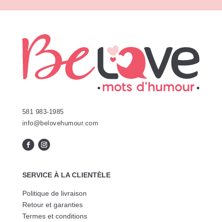
581 983-1985
info@belovehumour.com
SERVICE À LA CLIENTÈLE
Politique de livraison
Retour et garanties
Termes et conditions