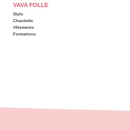
VAVA FOLLE
Stylo
Chandelle
Vêtements
Formations