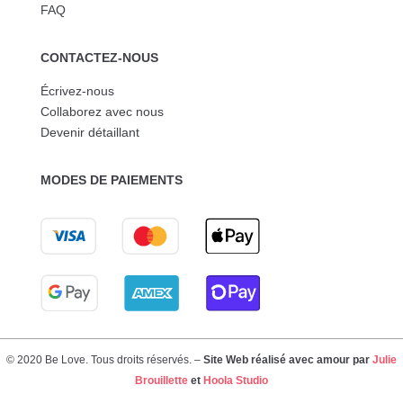
FAQ
CONTACTEZ-NOUS
Écrivez-nous
Collaborez avec nous
Devenir détaillant
MODES DE PAIEMENTS
© 2020 Be Love. Tous droits réservés. –
Site Web réalisé avec amour par
Julie
Brouillette
et
Hoola Studio