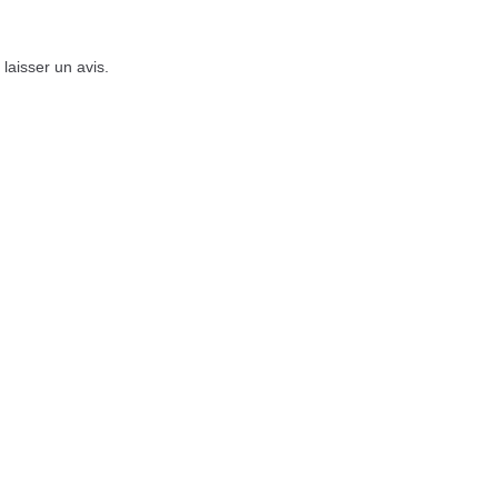
 laisser un avis.