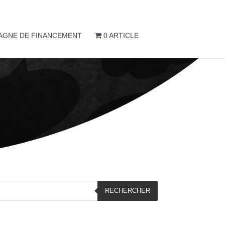
AGNE DE FINANCEMENT
0 ARTICLE
RECHERCHER