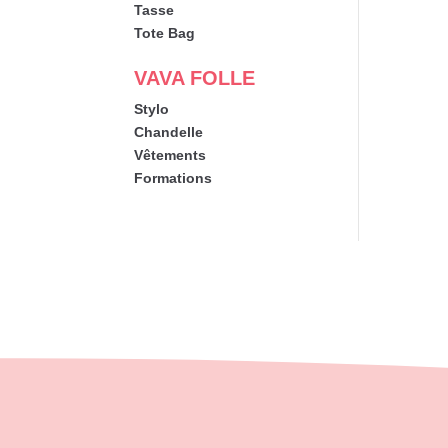
Tasse
Tote Bag
VAVA FOLLE
Stylo
Chandelle
Vêtements
Formations