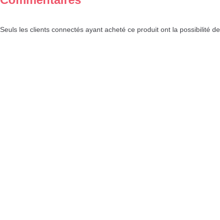
Seuls les clients connectés ayant acheté ce produit ont la possibilité de