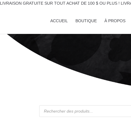
LIVRAISON GRATUITE SUR TOUT ACHAT DE 100 $ OU PLUS !
LIVR
ACCUEIL
BOUTIQUE
À PROPOS
Recherche
de
produits