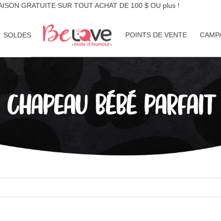
AISON GRATUITE SUR TOUT ACHAT DE 100 $ OU plus !
SOLDES
POINTS DE VENTE
CAMP
CHAPEAU BÉBÉ PARFAIT