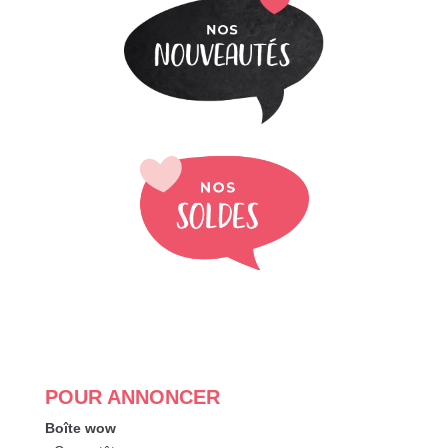
POUR ANNONCER
Boîte wow