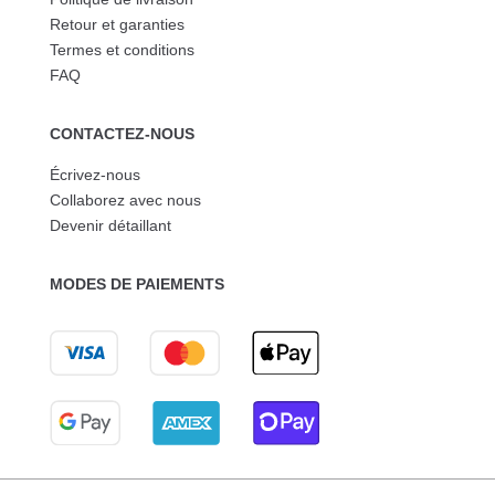
Retour et garanties
Termes et conditions
FAQ
CONTACTEZ-NOUS
Écrivez-nous
Collaborez avec nous
Devenir détaillant
MODES DE PAIEMENTS