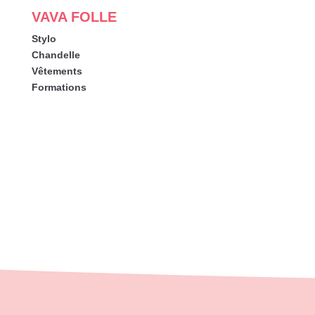
VAVA FOLLE
Stylo
Chandelle
Vêtements
Formations