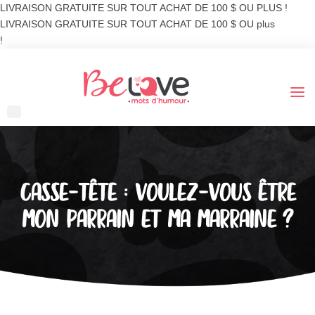
LIVRAISON GRATUITE SUR TOUT ACHAT DE 100 $ OU PLUS !
LIVRAISON GRATUITE SUR TOUT ACHAT DE 100 $ OU plus
!
CASSE-TÊTE : VOULEZ-VOUS ÊTRE
MON PARRAIN ET MA MARRAINE ?