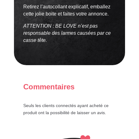
?
Retirez l’autocollant explicatif, emballez
cette jolie boite et faites votre annonce.
ATTENTION : BE LOVE n’est pas
responsable des larmes causées par ce
casse tête.
Commentaires
Seuls les clients connectés ayant acheté ce
produit ont la possibilité de laisser un avis.