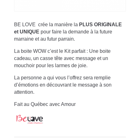
BE LOVE crée la manière la
PLUS ORIGINALE
et UNIQUE
pour faire la demande à la future
marraine et au futur parrain.
La boite WOW c’est le Kit parfait : Une boite
cadeau, un casse tête avec message et un
mouchoir pour les larmes de joie.
La personne a qui vous l’offrez sera remplie
d’émotions en découvrant le message à son
attention.
Fait au Québec avec Amour