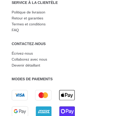
SERVICE À LA CLIENTÈLE
Politique de livraison
Retour et garanties
Termes et conditions
FAQ
CONTACTEZ-NOUS
Écrivez-nous
Collaborez avec nous
Devenir détaillant
MODES DE PAIEMENTS