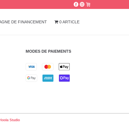
AGNE DE FINANCEMENT
0 ARTICLE
MODES DE PAIEMENTS
Hoola Studio