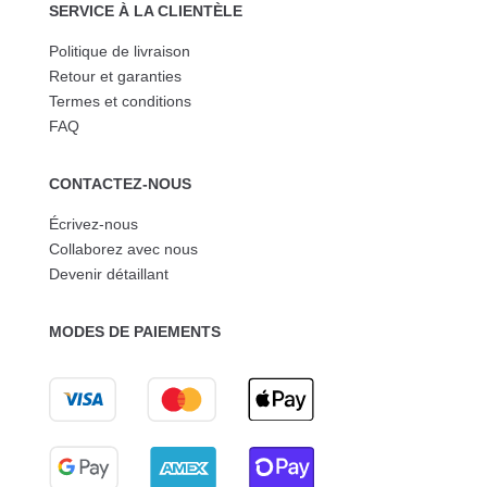
SERVICE À LA CLIENTÈLE
Politique de livraison
Retour et garanties
Termes et conditions
FAQ
CONTACTEZ-NOUS
Écrivez-nous
Collaborez avec nous
Devenir détaillant
MODES DE PAIEMENTS