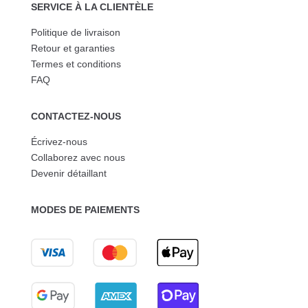
SERVICE À LA CLIENTÈLE
Politique de livraison
Retour et garanties
Termes et conditions
FAQ
CONTACTEZ-NOUS
Écrivez-nous
Collaborez avec nous
Devenir détaillant
MODES DE PAIEMENTS